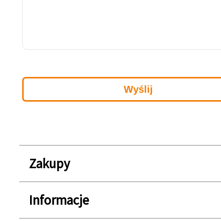
Zakupy
Informacje