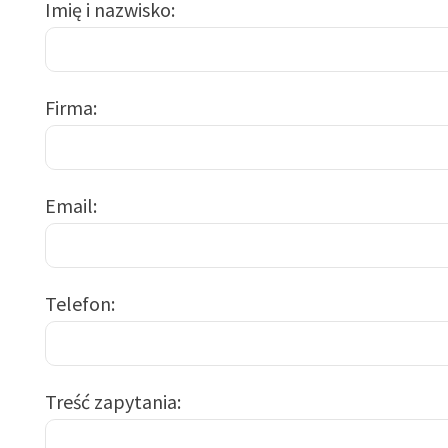
Imię i nazwisko
Firma
Email
Telefon
Treść zapytania