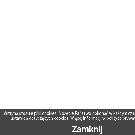
Witryna stosuje pliki cookies. Możecie Państwo dokonać w każdym cza
ustawień dotyczących cookies. Więcej informacji w
polityce prywa
Zamknij