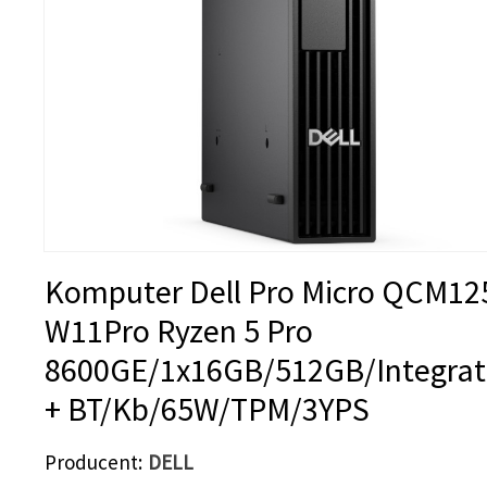
Komputer Dell Pro Micro QCM12
W11Pro Ryzen 5 Pro
8600GE/1x16GB/512GB/Integra
+ BT/Kb/65W/TPM/3YPS
Producent
DELL