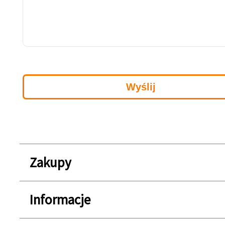
Zakupy
Informacje