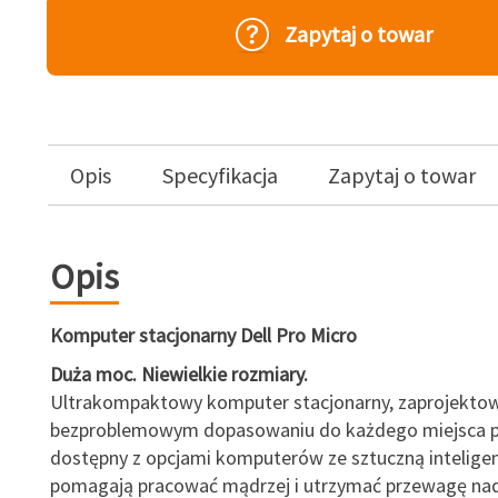
Zapytaj o towar
Opis
Specyfikacja
Zapytaj o towar
Opis
Komputer stacjonarny Dell Pro Micro
Duża moc. Niewielkie rozmiary.
Ultrakompaktowy komputer stacjonarny, zaprojektow
bezproblemowym dopasowaniu do każdego miejsca p
dostępny z opcjami komputerów ze sztuczną inteligen
pomagają pracować mądrzej i utrzymać przewagę nad