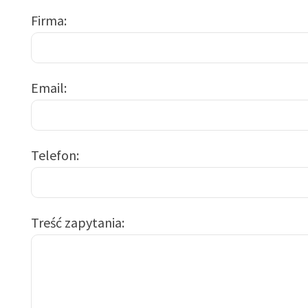
Firma
Email
Telefon
Treść zapytania