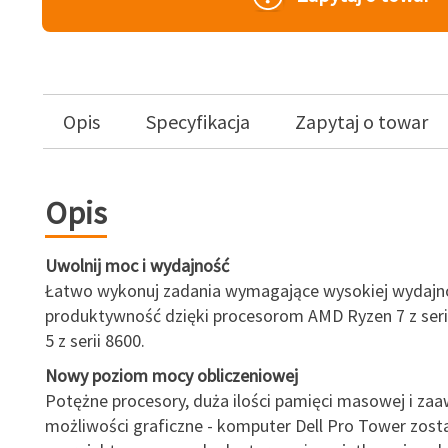
Opis
Specyfikacja
Zapytaj o towar
Opis
Uwolnij moc i wydajność
Łatwo wykonuj zadania wymagające wysokiej wydajno
produktywność dzięki procesorom AMD Ryzen 7 z serii
5 z serii 8600.
Nowy poziom mocy obliczeniowej
Potężne procesory, duża ilości pamięci masowej i z
możliwości graficzne - komputer Dell Pro Tower zost