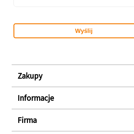
Zakupy
Informacje
Firma