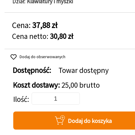
Dział
Klawiatury i myszki
Cena:
37,88 zł
Cena netto:
30,80 zł
Dodaj do obserwowanych
Dostępność:
Towar dostępny
Koszt dostawy:
25,00 brutto
Dodaj do koszyka
Ilość
Dodaj do koszyka