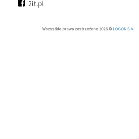
2it.pl
Wszystkie prawa zastrzeżone 2026 ©
LOGON S.A.