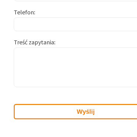
Telefon
Treść zapytania