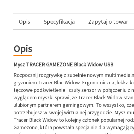
Opis
Specyfikacja
Zapytaj o towar
Opis
Mysz TRACER GAMEZONE Black Widow USB
Rozpocznij rozgrywkę z zupełnie nowym multimedial
gryzoniem Tracer Blac Widow. Ergonomiczna, lekka ko
tęczowe podświetlenie i czuły sensor w połączeniu z
wyglądem myszki sprawi, że Tracer Black Widow stan
ulubionym partnerem gamingowym. To wszystko, cz
potrzebujesz w swojej wirtualnej przygodzie. Mysz mu
Tracer Black Widow to kolejny członek popularnej rod
Gamezone, która powstała specjalnie dla wymagający