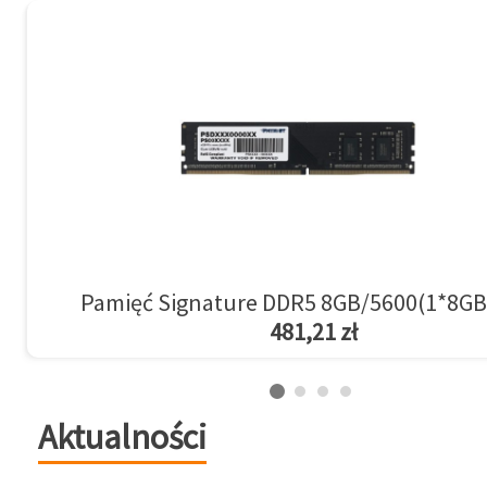
Pamięć Signature DDR5 8GB/5600(1*8GB
481,21 zł
Aktualności