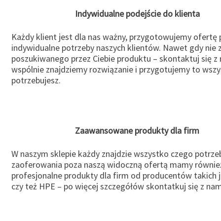
Indywidualne podejście do klienta
Każdy klient jest dla nas ważny, przygotowujemy ofertę
indywidualne potrzeby naszych klientów. Nawet gdy nie 
poszukiwanego przez Ciebie produktu – skontaktuj się z 
wspólnie znajdziemy rozwiązanie i przygotujemy to wsz
potrzebujesz.
Zaawansowane produkty dla firm
W naszym sklepie każdy znajdzie wszystko czego potrzeb
zaoferowania poza naszą widoczną ofertą mamy równie
profesjonalne produkty dla firm od producentów takich 
czy też HPE – po więcej szczegółów skontatkuj się z nam