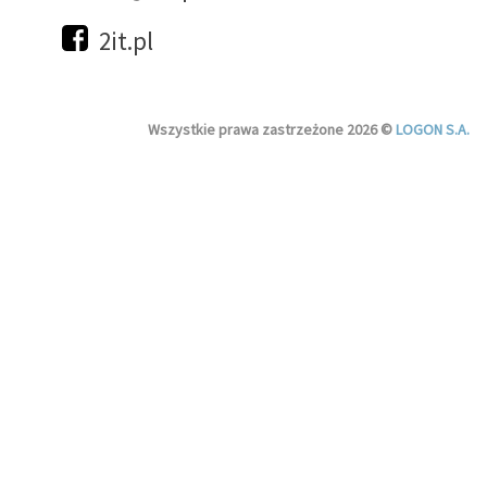
2it.pl
Wszystkie prawa zastrzeżone 2026 ©
LOGON S.A.