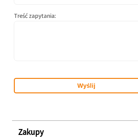
Treść zapytania
Zakupy