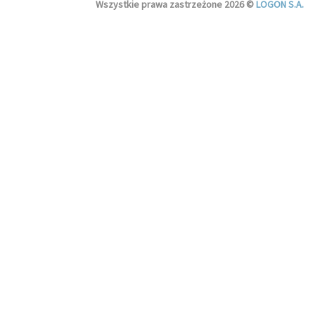
Wszystkie prawa zastrzeżone 2026 ©
LOGON S.A.