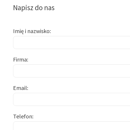
Napisz do nas
Imię i nazwisko
Firma
Email
Telefon