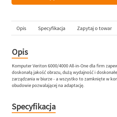
Opis
Specyfikacja
Zapytaj o towar
Opis
Komputer Veriton 6000/4000 All-in-One dla firm zape
doskonałą jakość obrazu, dużą wydajność i doskonał
zarządzania w biurze - a wszystko to zamknięte w k
obudowie pozwalającej na adaptację.
Specyfikacja