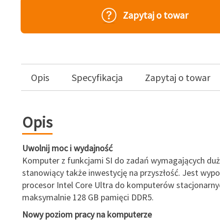
Zapytaj o towar
Opis
Specyfikacja
Zapytaj o towar
Opis
Uwolnij moc i wydajność
Komputer z funkcjami SI do zadań wymagających duże
stanowiący także inwestycję na przyszłość. Jest wyp
procesor Intel Core Ultra do komputerów stacjonarnych
maksymalnie 128 GB pamięci DDR5.
Nowy poziom pracy na komputerze