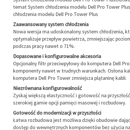
temat System chłodzenia modelu Dell Pro Tower Plu
chłodzenia modelu Dell Pro Tower Plus
Zaawansowany system chłodzenia
Nowa wersja ma udoskonalony system chłodzenia, kt
optymalizuje przepływ powietrza, zmniejszając pozio
podczas pracy nawet o 71%.
Dopasowane i konfigurowalne akcesoria
Opcjonalny filtr przeciwpyłowy do komputera Dell Pro
komponenty nawet w trudnych warunkach. Osłona kab
komputera Dell Pro Tower zmniejsza plątaninę kabli.
Niezrównana konfigurowalność
Zyskaj większą elastyczność i gotowość na przyszłość
szerokiej gamie opcji pamięci masowej i rozbudowy.
Gotowość do modernizacji w przyszłości
Łatwa rozbudowa jest możliwa dzięki obudowie dając
dostęp do wewnętrznych komponentów bez użycia nar