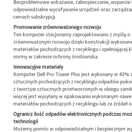
Bezproblemowe wdrażanie, zabezpieczanie, wsparcie 
odpowiedzialne wycofywanie urządzeń oraz zarządzan
ramach subskrypcji.
Promowanie zrównoważonego rozwoju
Ten komputer stacjonarny zaprojektowano z myślą o
zrównoważonym rozwoju dzięki konstrukcji wykonane
materiałów pochodzących z recyklingu i spełniającej 
normy w zakresie ochrony środowiska.
Innowacyjne materiały
Komputer Dell Pro Tower Plus jest wykonany w 43% 
sztucznych pochodzących z recyklingu odpadów poko
z tworzyw sztucznych przetworzonych w obiegu zamk
więcej jest wysyłany w opakowaniu wykonanym nawe
materiałów pochodzących z recyklingu lub ze źródeł 
Ogranicz ilość odpadów elektronicznych podczas mode
technologii
Możemy pomóc w odpowiedzialnym i bezpiecznym wy