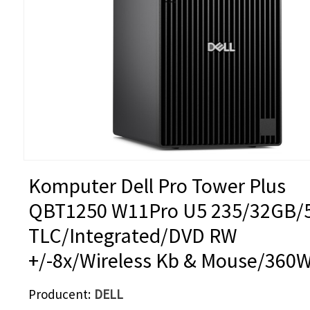
Komputer Dell Pro Tower Plus
QBT1250 W11Pro U5 235/32GB/
TLC/Integrated/DVD RW
+/-8x/Wireless Kb & Mouse/360
Producent
DELL