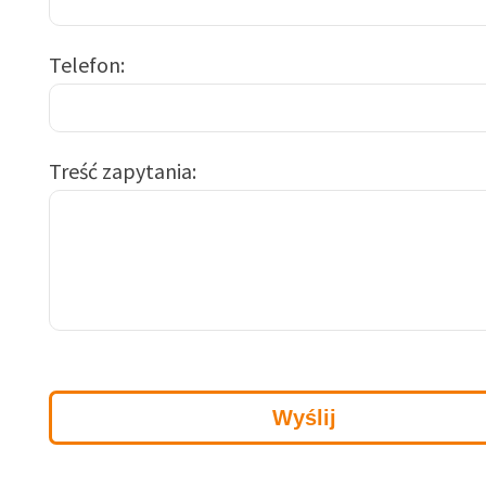
Telefon
Treść zapytania