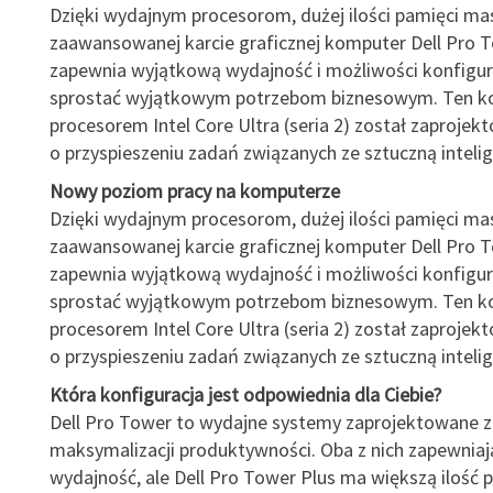
Dzięki wydajnym procesorom, dużej ilości pamięci ma
zaawansowanej karcie graficznej komputer Dell Pro 
zapewnia wyjątkową wydajność i możliwości konfigura
sprostać wyjątkowym potrzebom biznesowym. Ten ko
procesorem Intel Core Ultra (seria 2) został zaprojek
o przyspieszeniu zadań związanych ze sztuczną intelig
Nowy poziom pracy na komputerze
Dzięki wydajnym procesorom, dużej ilości pamięci ma
zaawansowanej karcie graficznej komputer Dell Pro 
zapewnia wyjątkową wydajność i możliwości konfigura
sprostać wyjątkowym potrzebom biznesowym. Ten ko
procesorem Intel Core Ultra (seria 2) został zaprojek
o przyspieszeniu zadań związanych ze sztuczną intelig
Która konfiguracja jest odpowiednia dla Ciebie?
Dell Pro Tower to wydajne systemy zaprojektowane z
maksymalizacji produktywności. Oba z nich zapewnia
wydajność, ale Dell Pro Tower Plus ma większą ilość p