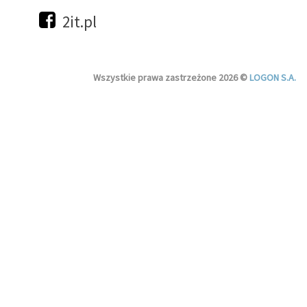
2it.pl
Wszystkie prawa zastrzeżone 2026 ©
LOGON S.A.