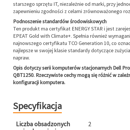
starszego sprzętu IT, niezależnie od marki, przy jedn
zapewnieniu zgodności z celami zrównoważonego roz
Podnoszenie standardów środowiskowych
Ten produkt ma certyfikat ENERGY STAR i jest zarej
EPEAT Gold with Climate+. Spełnia również wymagan
najnowszego certyfikatu TCO Generation 10, co oznacz
najlepsze w swojej klasie standardy dotyczące zużycia 
napraw.
Opis dotyczy serii komputerów stacjonarnych Dell Pr
QBT1250. Rzeczywiste cechy mogą się różnić w zależ
konfiguracji komputera.
Specyfikacja
Liczba obsadzonych
2