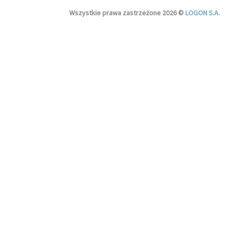
Wszystkie prawa zastrzeżone 2026 ©
LOGON S.A.