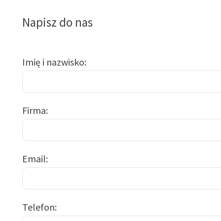
Napisz do nas
Imię i nazwisko
Firma
Email
Telefon