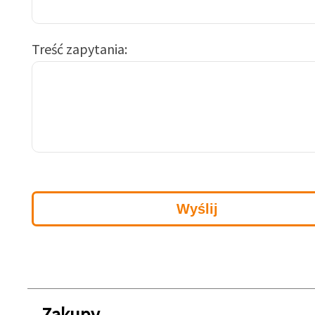
Treść zapytania
Zakupy