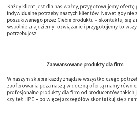
Każdy klient jest dla nas ważny, przygotowujemy ofertę
indywidualne potrzeby naszych klientów. Nawet gdy nie 
poszukiwanego przez Ciebie produktu – skontaktuj się z 
wspólnie znajdziemy rozwiązanie i przygotujemy to wsz
potrzebujesz.
Zaawansowane produkty dla firm
W naszym sklepie każdy znajdzie wszystko czego potrzeb
zaoferowania poza naszą widoczną ofertą mamy równie
profesjonalne produkty dla firm od producentów takich 
czy też HPE – po więcej szczegółów skontatkuj się z nam