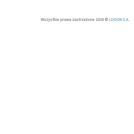
Wszystkie prawa zastrzeżone 2026 ©
LOGON S.A.