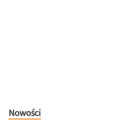
Nowości