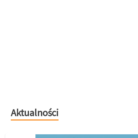
Aktualności