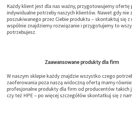
Każdy klient jest dla nas ważny, przygotowujemy ofertę
indywidualne potrzeby naszych klientów. Nawet gdy nie 
poszukiwanego przez Ciebie produktu – skontaktuj się z 
wspólnie znajdziemy rozwiązanie i przygotujemy to wsz
potrzebujesz.
Zaawansowane produkty dla firm
W naszym sklepie każdy znajdzie wszystko czego potrzeb
zaoferowania poza naszą widoczną ofertą mamy równie
profesjonalne produkty dla firm od producentów takich 
czy też HPE – po więcej szczegółów skontatkuj się z nam