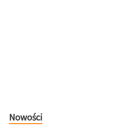
Nowości