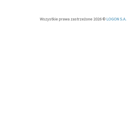
Wszystkie prawa zastrzeżone 2026 ©
LOGON S.A.