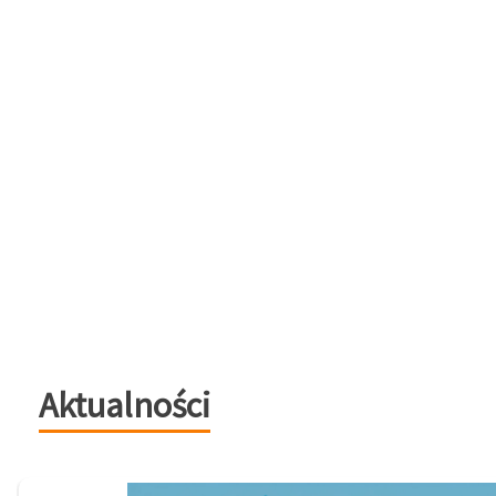
Aktualności