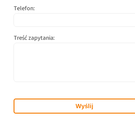
Telefon
Treść zapytania