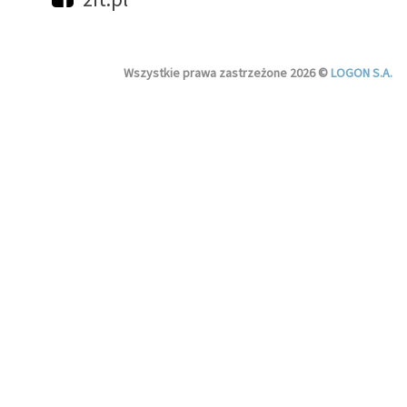
Wszystkie prawa zastrzeżone 2026 ©
LOGON S.A.