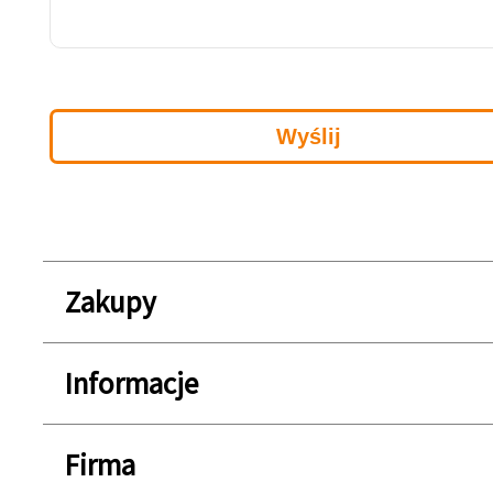
Zakupy
Informacje
Firma