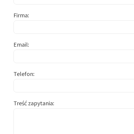
Firma
Email
Telefon
Treść zapytania