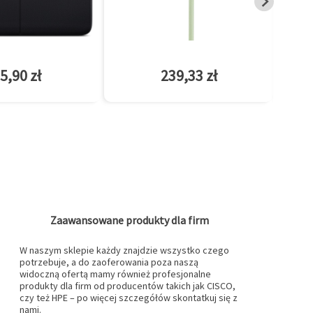
5,90 zł
239,33 zł
Zaawansowane produkty dla firm
W naszym sklepie każdy znajdzie wszystko czego
potrzebuje, a do zaoferowania poza naszą
widoczną ofertą mamy również profesjonalne
produkty dla firm od producentów takich jak CISCO,
czy też HPE – po więcej szczegółów skontatkuj się z
nami.