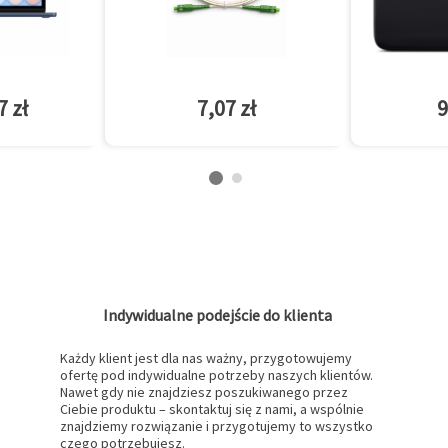
7 zł
7,07 zł
9
Indywidualne podejście do klienta
Każdy klient jest dla nas ważny, przygotowujemy
ofertę pod indywidualne potrzeby naszych klientów.
Nawet gdy nie znajdziesz poszukiwanego przez
Ciebie produktu – skontaktuj się z nami, a wspólnie
znajdziemy rozwiązanie i przygotujemy to wszystko
czego potrzebujesz.