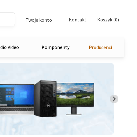
Kontakt
Koszyk (0)
Twoje konto
dio Video
Komponenty
Producenci