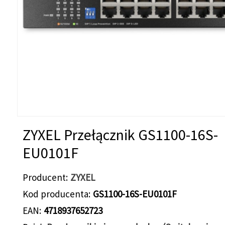
ZYXEL Przełącznik GS1100-16S-
EU0101F
Producent
ZYXEL
Kod producenta
GS1100-16S-EU0101F
EAN
4718937652723