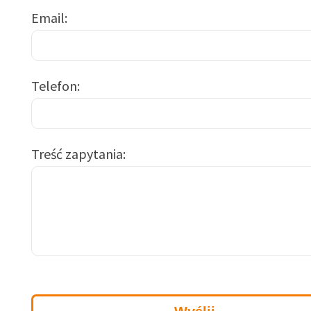
Email
Telefon
Treść zapytania