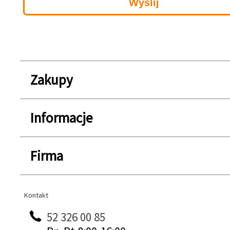
Zakupy
Informacje
Firma
Kontakt
Kontakt
52 326 00 85