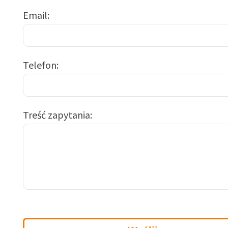
Email
Telefon
Treść zapytania