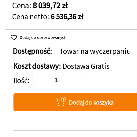
Cena:
8 039,72 zł
Cena netto:
6 536,36 zł
Dodaj do obserwowanych
Dostępność:
Towar na wyczerpaniu
Koszt dostawy:
Dostawa Gratis
Dodaj do koszyka
Ilość
Dodaj do koszyka