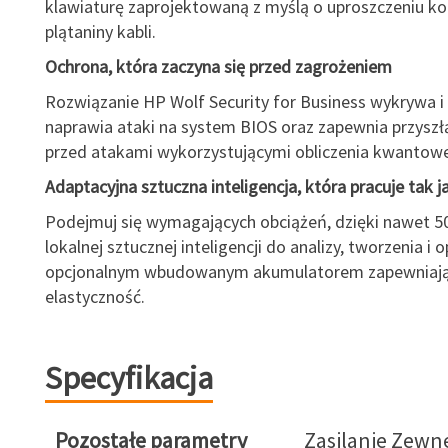
klawiaturę zaprojektowaną z myślą o uproszczeniu kon
plątaniny kabli.
Ochrona, która zaczyna się przed zagrożeniem
Rozwiązanie HP Wolf Security for Business wykrywa 
naprawia ataki na system BIOS oraz zapewnia przyszł
przed atakami wykorzystującymi obliczenia kwantowe
Adaptacyjna sztuczna inteligencja, która pracuje tak j
Podejmuj się wymagających obciążeń, dzięki nawet 
lokalnej sztucznej inteligencji do analizy, tworzenia i o
opcjonalnym wbudowanym akumulatorem zapewniają
elastyczność.
Specyfikacja
Pozostałe parametry
Zasilanie Zewn