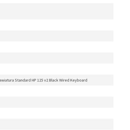
awiatura Standard HP 125 v2 Black Wired Keyboard