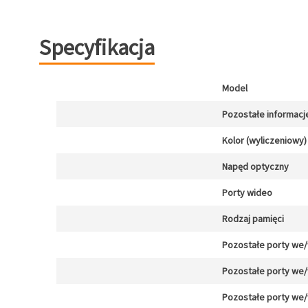
Specyfikacja
Model
Pozostałe informacj
Kolor (wyliczeniowy)
Napęd optyczny
Porty wideo
Rodzaj pamięci
Pozostałe porty we
Pozostałe porty we
Pozostałe porty we