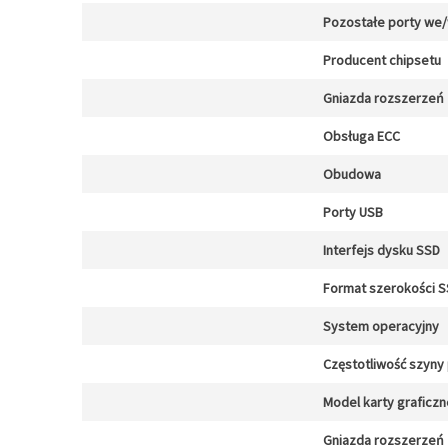
Pozostałe porty we
Producent chipsetu
Gniazda rozszerzeń
Obsługa ECC
Obudowa
Porty USB
Interfejs dysku SSD
Format szerokości 
System operacyjny
Częstotliwość szyny
Model karty graficzn
Gniazda rozszerzeń