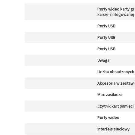
Porty wideo karty gr
karcie zintegowanej
Porty USB
Porty USB
Porty USB
Uwaga
Liczba obsadzonych 
Akcesoria w zestawi
Moc zasilacza
Czytnik kart pamięci 
Porty wideo
Interfejs sieciowy