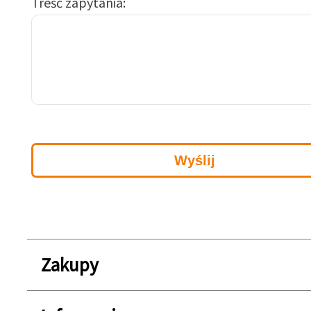
Treść zapytania
Zakupy