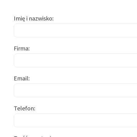
Imię i nazwisko
Firma
Email
Telefon