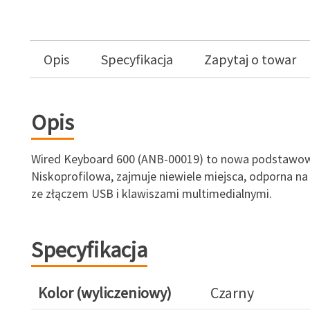
Opis
Specyfikacja
Zapytaj o towar
Opis
Wired Keyboard 600 (ANB-00019) to nowa podstawow
Niskoprofilowa, zajmuje niewiele miejsca, odporna na 
ze złączem USB i klawiszami multimedialnymi.
Specyfikacja
Kolor (wyliczeniowy)
Czarny