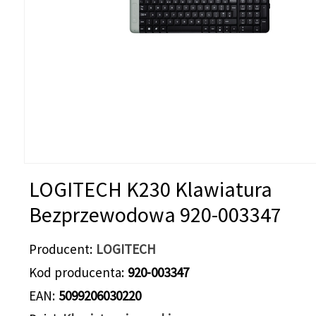
LOGITECH K230 Klawiatura
Bezprzewodowa 920-003347
Producent
LOGITECH
Kod producenta
920-003347
EAN
5099206030220