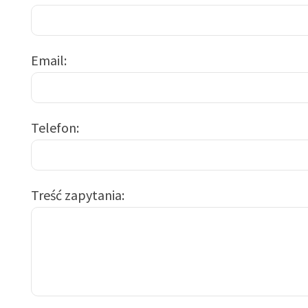
Email
Telefon
Treść zapytania