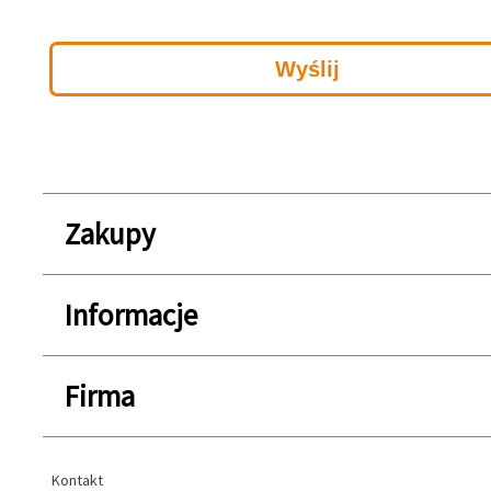
Zakupy
Informacje
Firma
Kontakt
Kontakt