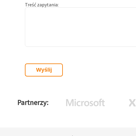
Treść zapytania
Partnerzy