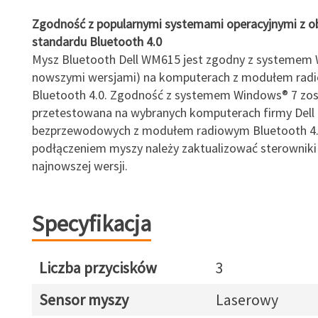
Zgodność z popularnymi systemami operacyjnymi z o
standardu Bluetooth 4.0
Mysz Bluetooth Dell WM615 jest zgodny z systemem 
nowszymi wersjami) na komputerach z modułem ra
Bluetooth 4.0. Zgodność z systemem Windows® 7 zos
przetestowana na wybranych komputerach firmy Dell i
bezprzewodowych z modułem radiowym Bluetooth 4.
podłączeniem myszy należy zaktualizować sterowniki
najnowszej wersji.
Specyfikacja
Liczba przycisków
3
Sensor myszy
Laserowy