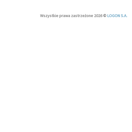
Wszystkie prawa zastrzeżone 2026 ©
LOGON S.A.