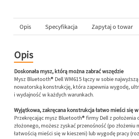
Opis
Specyfikacja
Zapytaj o towar
Opis
Doskonała mysz, którą można zabrać wszędzie
Mysz Bluetooth® Dell WM615 łączy w sobie najwyższą 
nowatorską konstrukcję, która zapewnia wygodę, ult
i wydajność w każdych warunkach.
Wyjątkowa, zakręcana konstrukcja łatwo mieści się w 
Przekręcając mysz Bluetooth® firmy Dell z położenia
złożonego, możesz zyskać przenośność (po złożeniu 
łatwością mieści się w kieszeni) lub wygodę pracy (ro