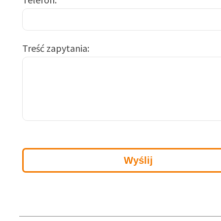
Treść zapytania