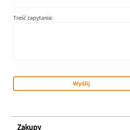
Treść zapytania
Zakupy