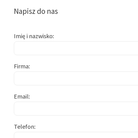
Napisz do nas
Imię i nazwisko
Firma
Email
Telefon