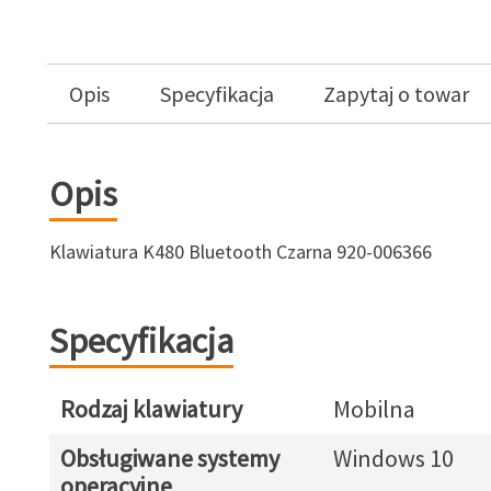
Opis
Specyfikacja
Zapytaj o towar
Opis
Klawiatura K480 Bluetooth Czarna 920-006366
Specyfikacja
Rodzaj klawiatury
Mobilna
Obsługiwane systemy
Windows 10
operacyjne