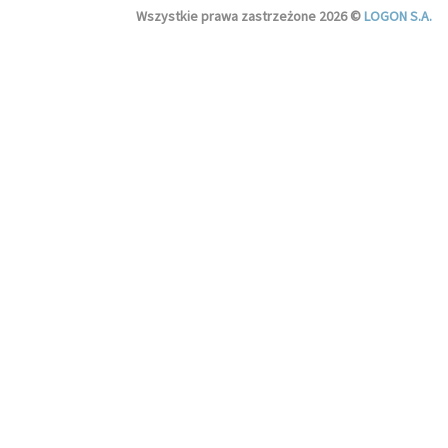
Wszystkie prawa zastrzeżone 2026 ©
LOGON S.A.