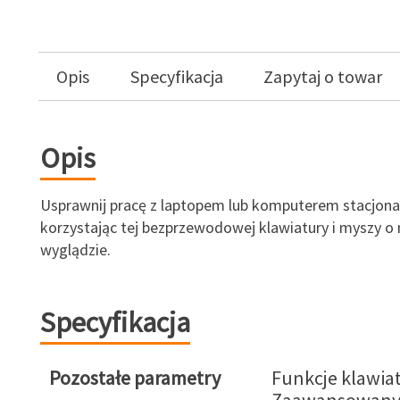
Opis
Specyfikacja
Zapytaj o towar
Opis
Usprawnij pracę z laptopem lub komputerem stacjon
korzystając tej bezprzewodowej klawiatury i myszy 
wyglądzie.
Specyfikacja
Pozostałe parametry
Funkcje klawiat