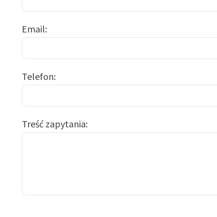
Email
Telefon
Treść zapytania