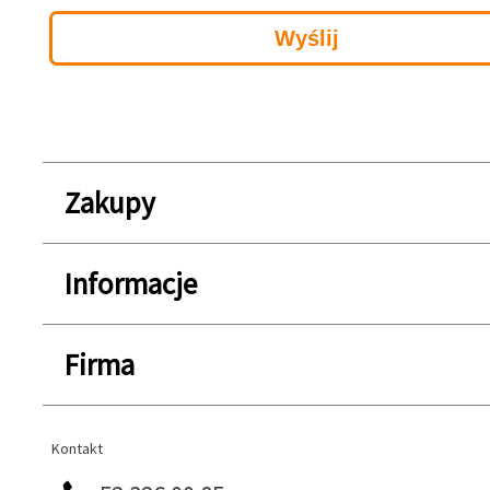
Zakupy
Informacje
Firma
Kontakt
Kontakt