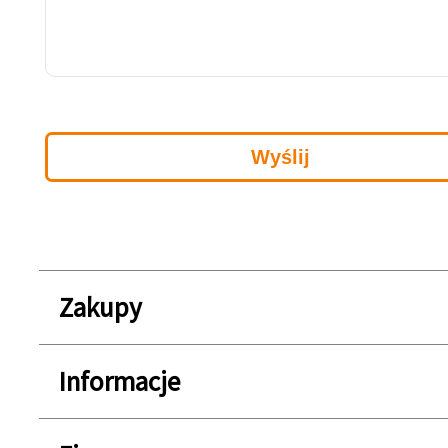
Zakupy
Informacje