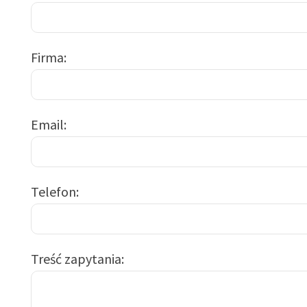
Firma
Email
Telefon
Treść zapytania