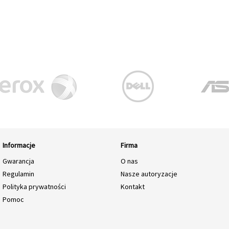
Informacje
Firma
Gwarancja
O nas
Regulamin
Nasze autoryzacje
Polityka prywatności
Kontakt
Pomoc