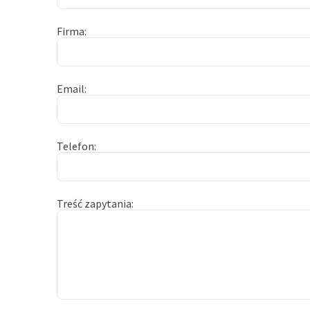
Firma
Email
Telefon
Treść zapytania