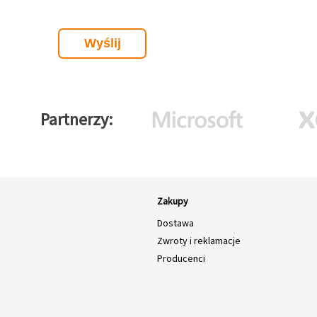
Partnerzy
Zakupy
Dostawa
Zwroty i reklamacje
Producenci