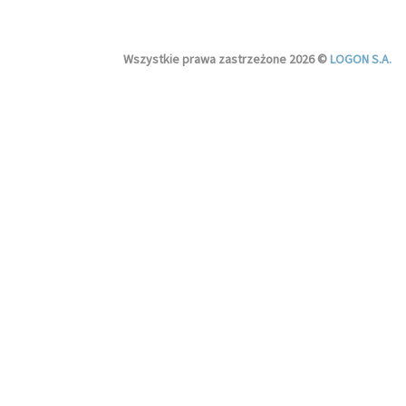
Wszystkie prawa zastrzeżone 2026 ©
LOGON S.A.