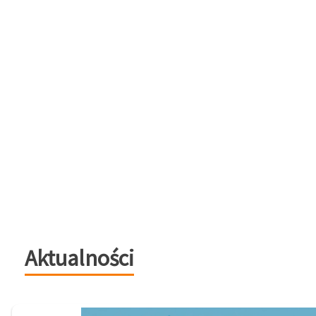
Aktualności