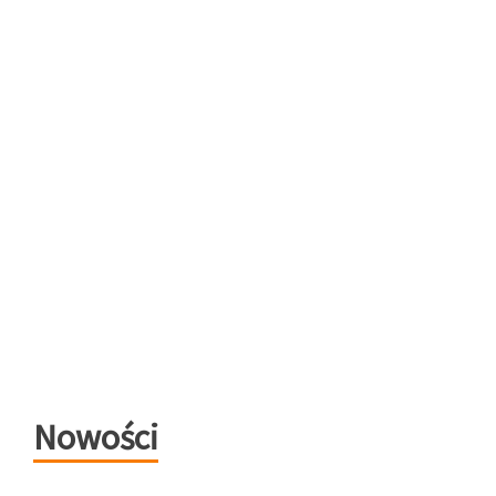
Nowości