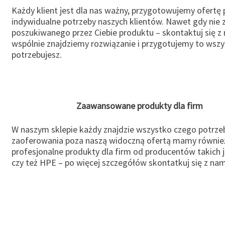
Każdy klient jest dla nas ważny, przygotowujemy ofertę
indywidualne potrzeby naszych klientów. Nawet gdy nie 
poszukiwanego przez Ciebie produktu – skontaktuj się z 
wspólnie znajdziemy rozwiązanie i przygotujemy to wsz
potrzebujesz.
Zaawansowane produkty dla firm
W naszym sklepie każdy znajdzie wszystko czego potrzeb
zaoferowania poza naszą widoczną ofertą mamy równie
profesjonalne produkty dla firm od producentów takich 
czy też HPE – po więcej szczegółów skontatkuj się z nam