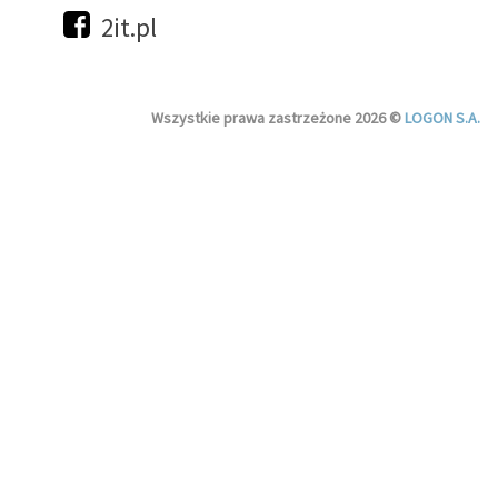
2it.pl
Wszystkie prawa zastrzeżone 2026 ©
LOGON S.A.