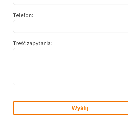
Telefon
Treść zapytania