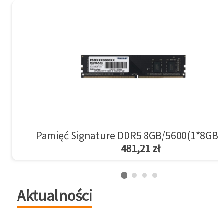
Pamięć Signature DDR5 8GB/5600(1*8GB
481,21 zł
Aktualności