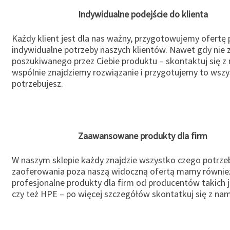
Indywidualne podejście do klienta
Każdy klient jest dla nas ważny, przygotowujemy ofertę
indywidualne potrzeby naszych klientów. Nawet gdy nie 
poszukiwanego przez Ciebie produktu – skontaktuj się z 
wspólnie znajdziemy rozwiązanie i przygotujemy to wsz
potrzebujesz.
Zaawansowane produkty dla firm
W naszym sklepie każdy znajdzie wszystko czego potrzeb
zaoferowania poza naszą widoczną ofertą mamy równie
profesjonalne produkty dla firm od producentów takich 
czy też HPE – po więcej szczegółów skontatkuj się z nam