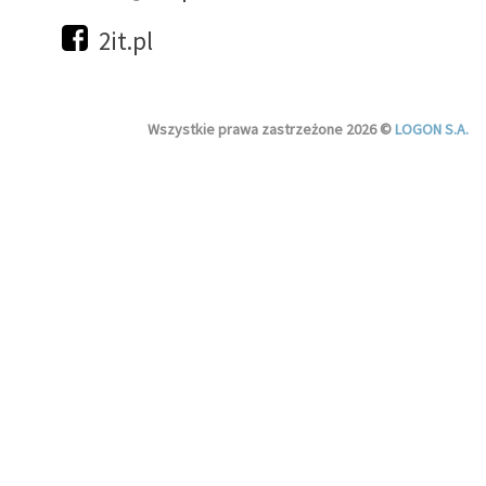
2it.pl
Wszystkie prawa zastrzeżone 2026 ©
LOGON S.A.