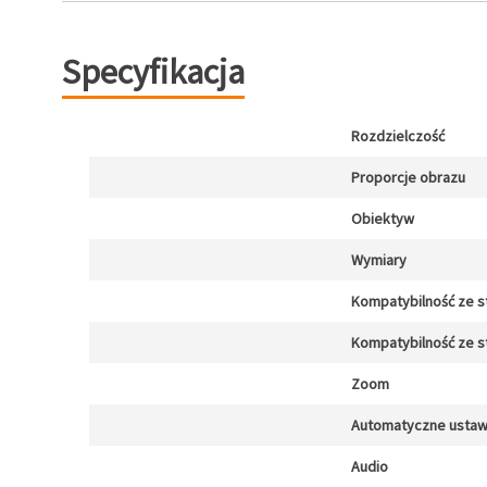
Specyfikacja
Rozdzielczość
Proporcje obrazu
Obiektyw
Wymiary
Kompatybilność ze 
Kompatybilność ze 
Zoom
Automatyczne ustawi
Audio