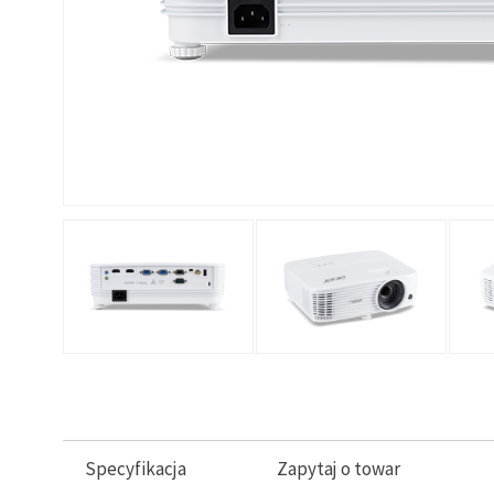
Specyfikacja
Zapytaj o towar