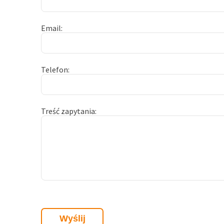
Email
Telefon
Treść zapytania