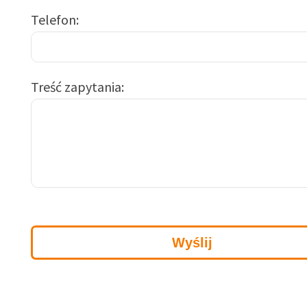
Telefon
Treść zapytania