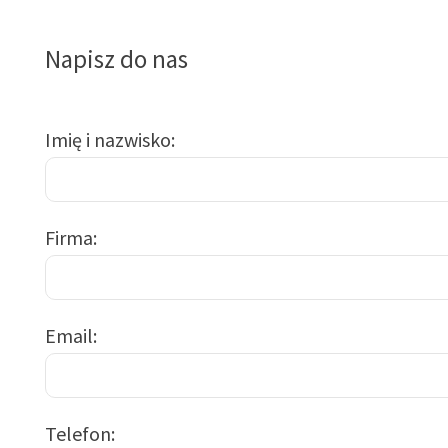
Napisz do nas
Imię i nazwisko
Firma
Email
Telefon