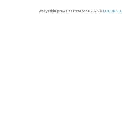
Wszystkie prawa zastrzeżone 2026 ©
LOGON S.A.