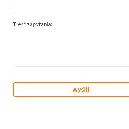
Treść zapytania