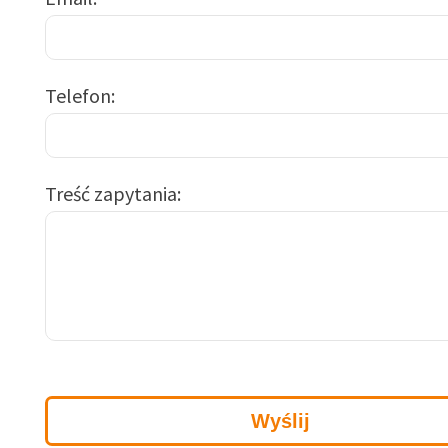
Telefon
Treść zapytania