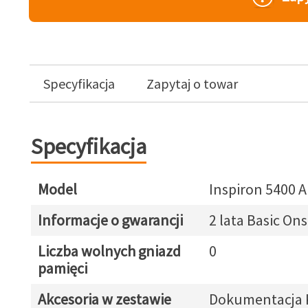
Specyfikacja
Zapytaj o towar
Specyfikacja
Model
Inspiron 5400 A
Informacje o gwarancji
2 lata Basic Ons
Liczba wolnych gniazd
0
pamięci
Akcesoria w zestawie
Dokumentacja 