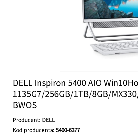
DELL Inspiron 5400 AIO Win10Ho
1135G7/256GB/1TB/8GB/MX330/
BWOS
Producent
DELL
Kod producenta
5400-6377