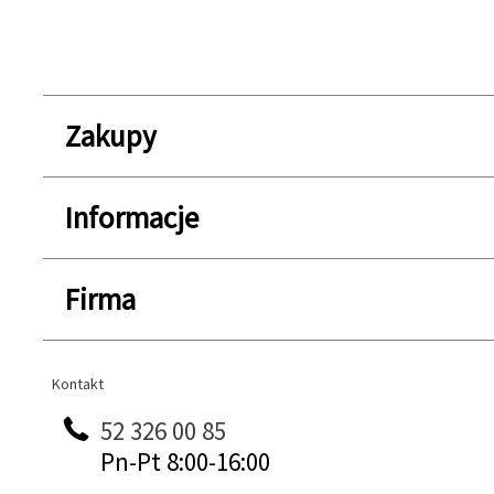
Zakupy
Informacje
Firma
Kontakt
Kontakt
52 326 00 85
Pn-Pt 8:00-16:00