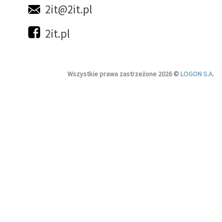
2it@2it.pl
2it.pl
Wszystkie prawa zastrzeżone 2026 ©
LOGON S.A.