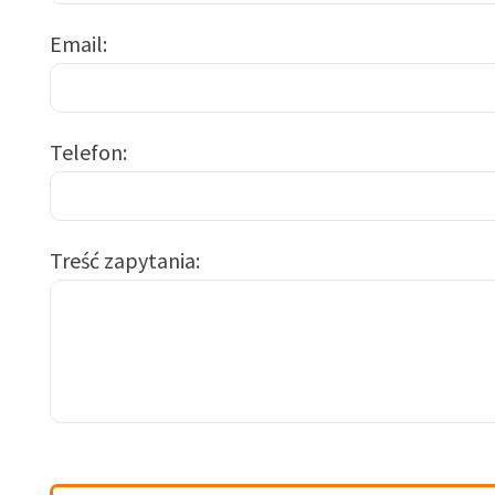
Email
Telefon
Treść zapytania