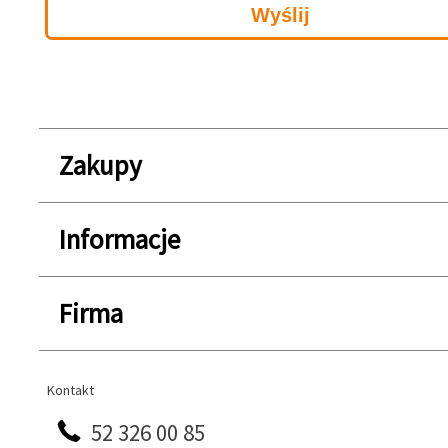
Zakupy
Informacje
Firma
Kontakt
Kontakt
52 326 00 85