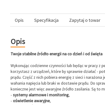
Opis
Specyfikacja
Zapytaj o towar
Opis
Twoje stabilne źródło energii na co dzień i od święta
Wykonując codzienne czynności lub będąc w pracy z 
korzystasz z urządzeń, które by sprawnie działać - po
prądu. Część z nich pobiera energię z sieci i narażona j
wahania napięcia lub braki w dostawie prądu. Do spr
konieczne jest więc awaryjne źródło zasilania. Są to m.
-
systemy alarmowe i monitoring
,
-
oświetlenie awaryjne
,