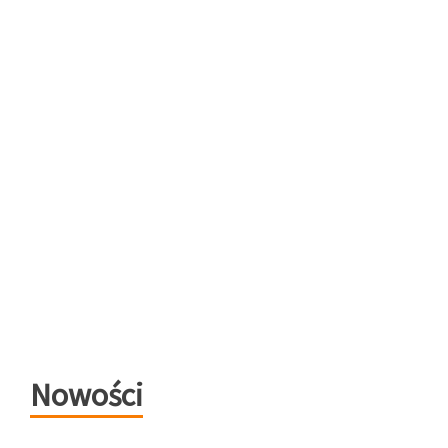
Nowości