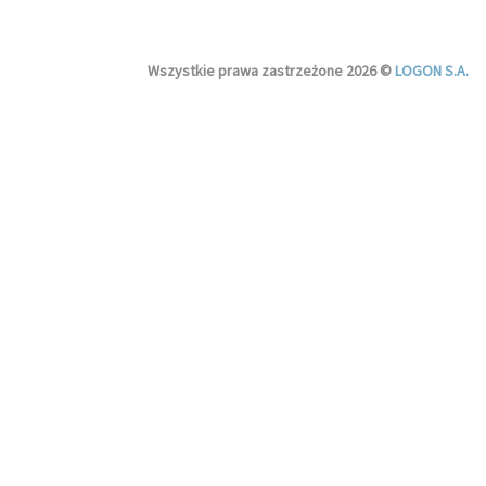
Wszystkie prawa zastrzeżone 2026 ©
LOGON S.A.