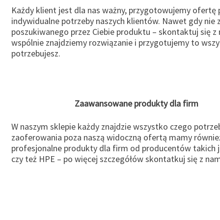
Każdy klient jest dla nas ważny, przygotowujemy ofertę
indywidualne potrzeby naszych klientów. Nawet gdy nie 
poszukiwanego przez Ciebie produktu – skontaktuj się z 
wspólnie znajdziemy rozwiązanie i przygotujemy to wsz
potrzebujesz.
Zaawansowane produkty dla firm
W naszym sklepie każdy znajdzie wszystko czego potrzeb
zaoferowania poza naszą widoczną ofertą mamy równie
profesjonalne produkty dla firm od producentów takich 
czy też HPE – po więcej szczegółów skontatkuj się z nam