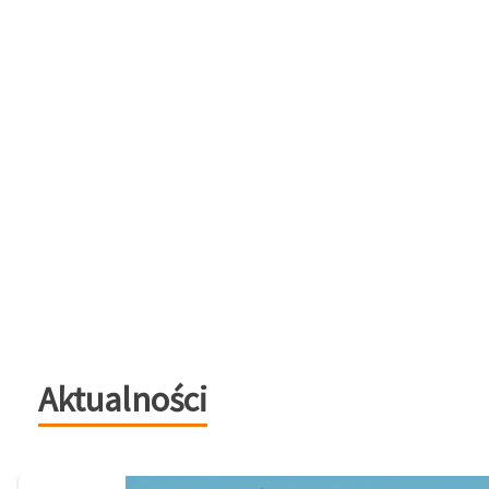
Aktualności