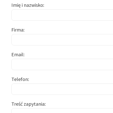
Imię i nazwisko
Firma
Email
Telefon
Treść zapytania