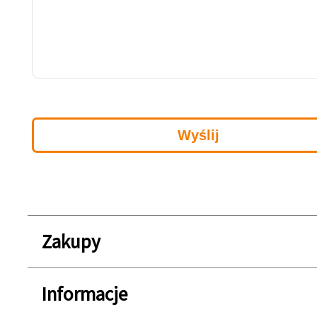
Zakupy
Informacje