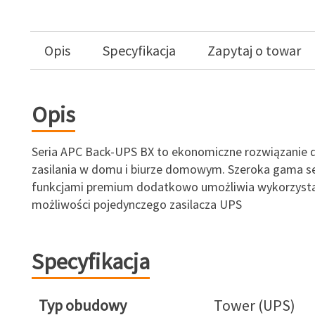
Opis
Specyfikacja
Zapytaj o towar
Opis
Seria APC Back-UPS BX to ekonomiczne rozwiązanie 
zasilania w domu i biurze domowym. Szeroka gama ser
funkcjami premium dodatkowo umożliwia wykorzyst
możliwości pojedynczego zasilacza UPS
Specyfikacja
Typ obudowy
Tower (UPS)