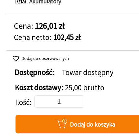
Dział
Akumulatory
Cena:
126,01 zł
Cena netto:
102,45 zł
Dodaj do obserwowanych
Dostępność:
Towar dostępny
Koszt dostawy:
25,00 brutto
Dodaj do koszyka
Ilość
Dodaj do koszyka