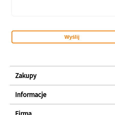
Zakupy
Informacje
Firma