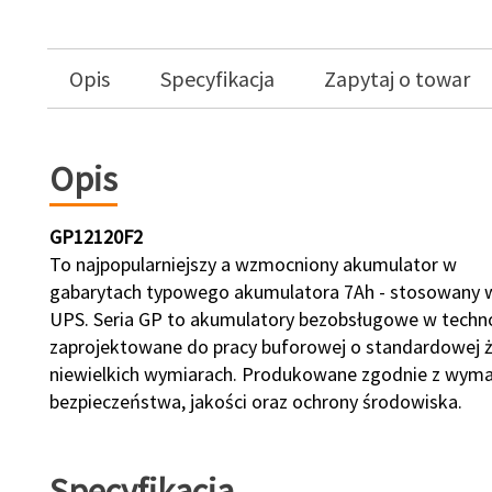
Opis
Specyfikacja
Zapytaj o towar
Opis
GP12120F2
To najpopularniejszy a wzmocniony akumulator w
gabarytach typowego akumulatora 7Ah - stosowany w
UPS. Seria GP to akumulatory bezobsługowe w techno
zaprojektowane do pracy buforowej o standardowej ż
niewielkich wymiarach. Produkowane zgodnie z wym
bezpieczeństwa, jakości oraz ochrony środowiska.
Specyfikacja