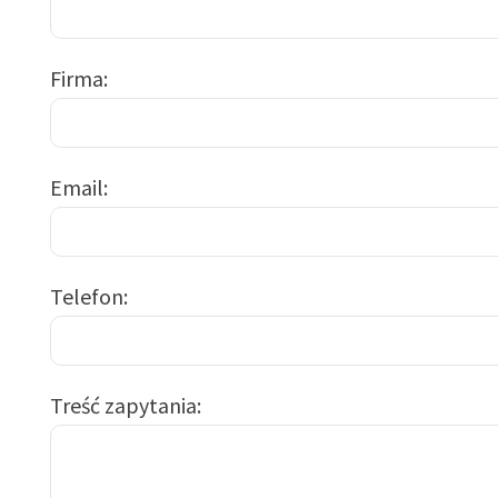
Firma
Email
Telefon
Treść zapytania