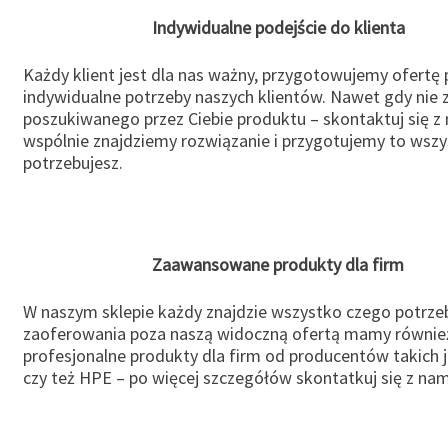
Indywidualne podejście do klienta
Każdy klient jest dla nas ważny, przygotowujemy ofertę
indywidualne potrzeby naszych klientów. Nawet gdy nie 
poszukiwanego przez Ciebie produktu – skontaktuj się z 
wspólnie znajdziemy rozwiązanie i przygotujemy to wsz
potrzebujesz.
Zaawansowane produkty dla firm
W naszym sklepie każdy znajdzie wszystko czego potrzeb
zaoferowania poza naszą widoczną ofertą mamy równie
profesjonalne produkty dla firm od producentów takich 
czy też HPE – po więcej szczegółów skontatkuj się z nam