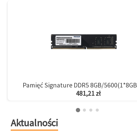
Pamięć Signature DDR5 8GB/5600(1*8GB
481,21 zł
Aktualności