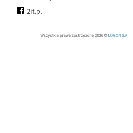
2it.pl
Wszystkie prawa zastrzeżone 2026 ©
LOGON S.A.