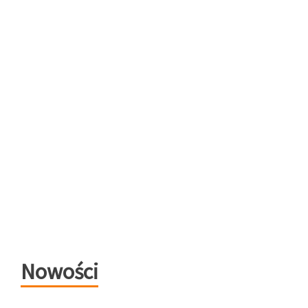
Nowości