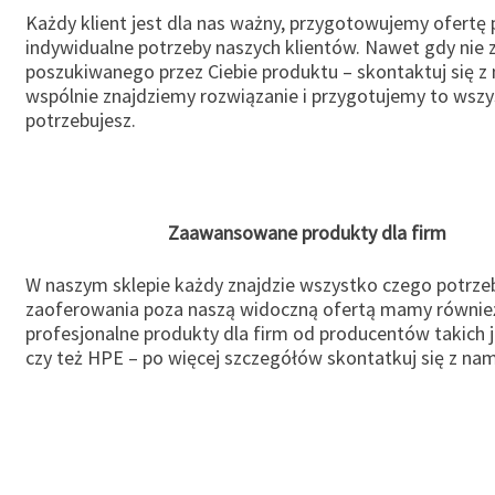
Każdy klient jest dla nas ważny, przygotowujemy ofertę
indywidualne potrzeby naszych klientów. Nawet gdy nie 
poszukiwanego przez Ciebie produktu – skontaktuj się z 
wspólnie znajdziemy rozwiązanie i przygotujemy to wsz
potrzebujesz.
Zaawansowane produkty dla firm
W naszym sklepie każdy znajdzie wszystko czego potrzeb
zaoferowania poza naszą widoczną ofertą mamy równie
profesjonalne produkty dla firm od producentów takich 
czy też HPE – po więcej szczegółów skontatkuj się z nam