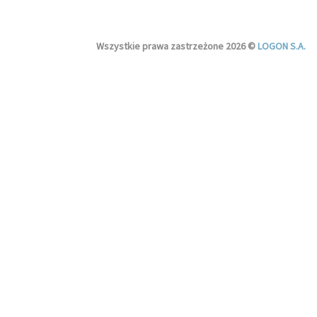
Wszystkie prawa zastrzeżone 2026 ©
LOGON S.A.