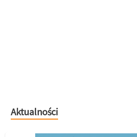
Aktualności