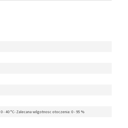
0 - 40 °C- Zalecana wilgotnosc otoczenia: 0 - 95 %