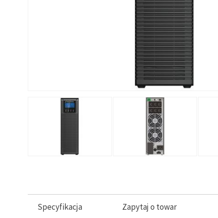
Specyfikacja
Zapytaj o towar