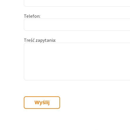
Telefon
Treść zapytania