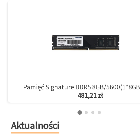
Pamięć Signature DDR5 8GB/5600(1*8GB
481,21 zł
Aktualności