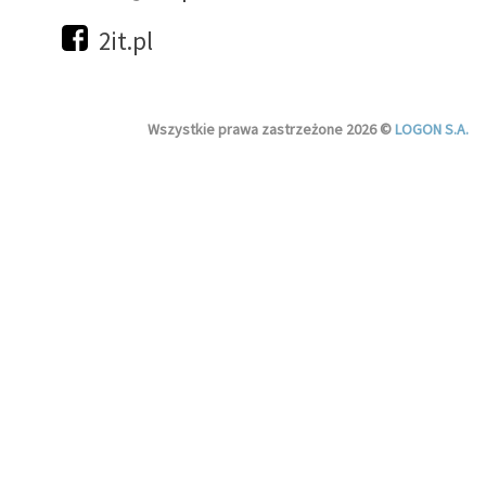
2it.pl
Wszystkie prawa zastrzeżone 2026 ©
LOGON S.A.