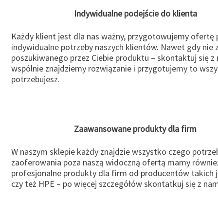
Indywidualne podejście do klienta
Każdy klient jest dla nas ważny, przygotowujemy ofertę
indywidualne potrzeby naszych klientów. Nawet gdy nie 
poszukiwanego przez Ciebie produktu – skontaktuj się z 
wspólnie znajdziemy rozwiązanie i przygotujemy to wsz
potrzebujesz.
Zaawansowane produkty dla firm
W naszym sklepie każdy znajdzie wszystko czego potrzeb
zaoferowania poza naszą widoczną ofertą mamy równie
profesjonalne produkty dla firm od producentów takich 
czy też HPE – po więcej szczegółów skontatkuj się z nam