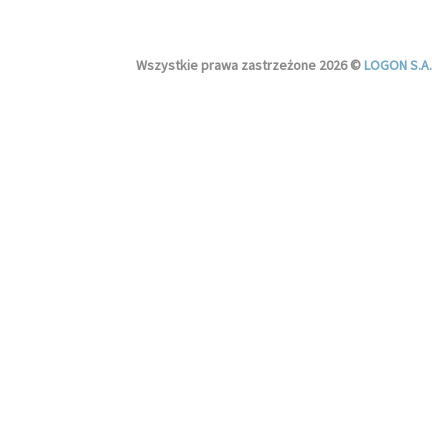
Wszystkie prawa zastrzeżone 2026 ©
LOGON S.A.