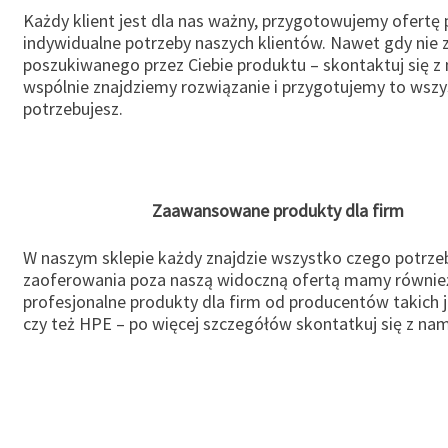
Każdy klient jest dla nas ważny, przygotowujemy ofertę
indywidualne potrzeby naszych klientów. Nawet gdy nie 
poszukiwanego przez Ciebie produktu – skontaktuj się z 
wspólnie znajdziemy rozwiązanie i przygotujemy to wsz
potrzebujesz.
Zaawansowane produkty dla firm
W naszym sklepie każdy znajdzie wszystko czego potrzeb
zaoferowania poza naszą widoczną ofertą mamy równie
profesjonalne produkty dla firm od producentów takich 
czy też HPE – po więcej szczegółów skontatkuj się z nam