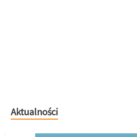
Aktualności