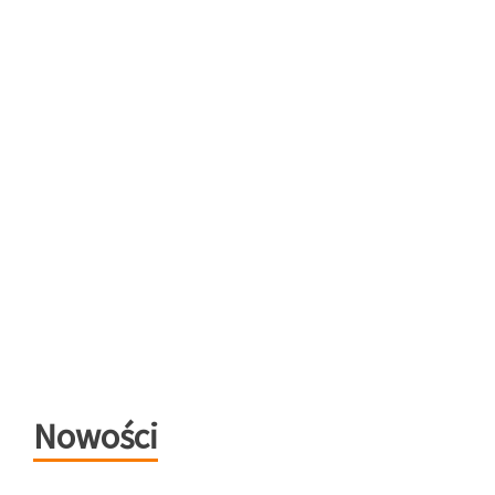
Nowości