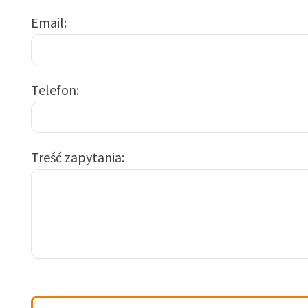
Email
Telefon
Treść zapytania