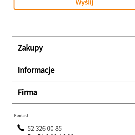
Zakupy
Informacje
Firma
Kontakt
Kontakt
52 326 00 85