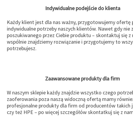
Indywidualne podejście do klienta
Każdy klient jest dla nas ważny, przygotowujemy ofertę
indywidualne potrzeby naszych klientów. Nawet gdy nie 
poszukiwanego przez Ciebie produktu – skontaktuj się z 
wspólnie znajdziemy rozwiązanie i przygotujemy to wsz
potrzebujesz.
Zaawansowane produkty dla firm
W naszym sklepie każdy znajdzie wszystko czego potrzeb
zaoferowania poza naszą widoczną ofertą mamy równie
profesjonalne produkty dla firm od producentów takich 
czy też HPE – po więcej szczegółów skontatkuj się z nam