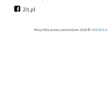
2it.pl
Wszystkie prawa zastrzeżone 2026 ©
LOGON S.A.