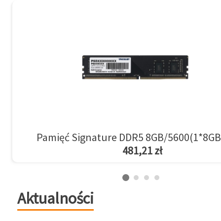
Pamięć Signature DDR5 8GB/5600(1*8GB
481,21 zł
Aktualności