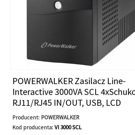
POWERWALKER Zasilacz Line-
Interactive 3000VA SCL 4xSchuko
RJ11/RJ45 IN/OUT, USB, LCD
Producent
POWERWALKER
Kod producenta
VI 3000 SCL