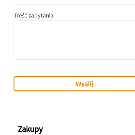
Treść zapytania
Zakupy