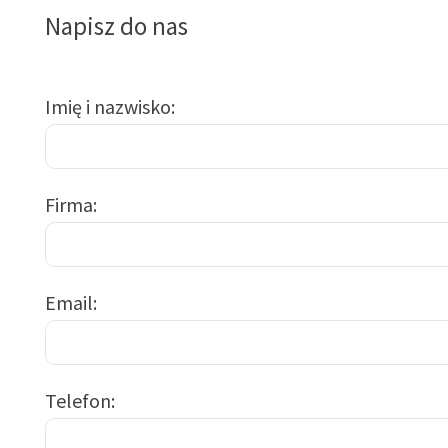
Napisz do nas
Imię i nazwisko
Firma
Email
Telefon