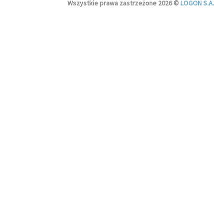
Wszystkie prawa zastrzeżone 2026 ©
LOGON S.A.