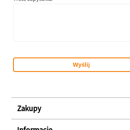
Zakupy
Informacje