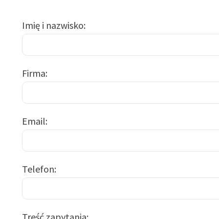
Imię i nazwisko
Firma
Email
Telefon
Treść zapytania