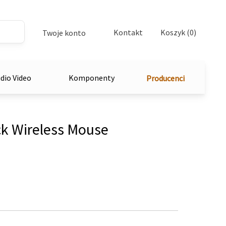
Kontakt
Koszyk (0)
Twoje konto
dio Video
Komponenty
Producenci
k Wireless Mouse