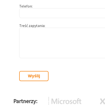
Telefon
Treść zapytania
Partnerzy