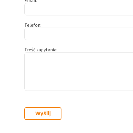
Email
Telefon
Treść zapytania