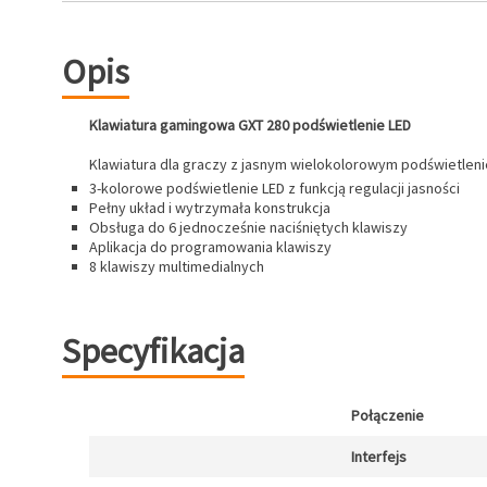
Opis
Klawiatura gamingowa GXT 280 podświetlenie LED
Klawiatura dla graczy z jasnym wielokolorowym podświetleni
3-kolorowe podświetlenie LED z funkcją regulacji jasności
Pełny układ i wytrzymała konstrukcja
Obsługa do 6 jednocześnie naciśniętych klawiszy
Aplikacja do programowania klawiszy
8 klawiszy multimedialnych
Specyfikacja
Połączenie
Interfejs