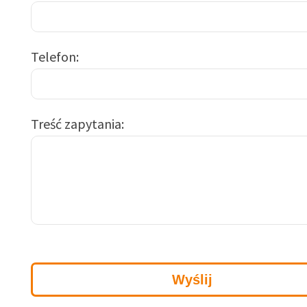
Telefon
Treść zapytania