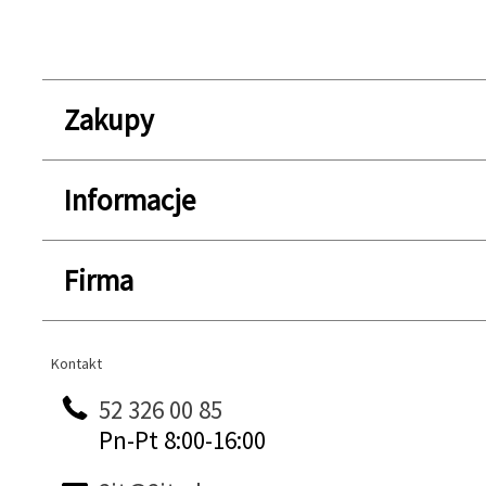
Zakupy
Informacje
Firma
Kontakt
Kontakt
52 326 00 85
Pn-Pt 8:00-16:00