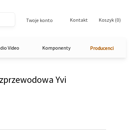
Kontakt
Koszyk (0)
Twoje konto
dio Video
Komponenty
Producenci
zprzewodowa Yvi