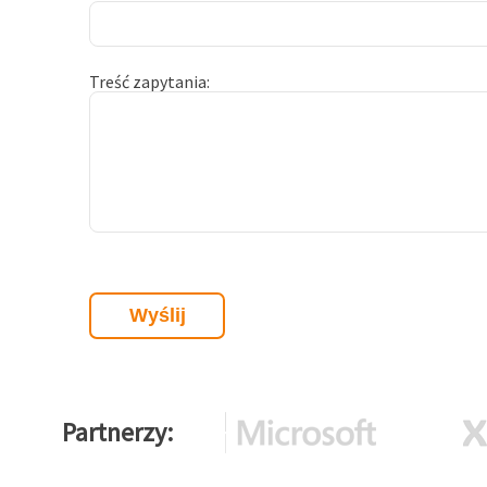
Treść zapytania
Partnerzy