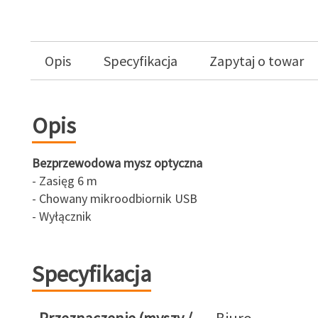
Opis
Specyfikacja
Zapytaj o towar
Opis
Bezprzewodowa mysz optyczna
- Zasięg 6 m
- Chowany mikroodbiornik USB
- Wyłącznik
Specyfikacja