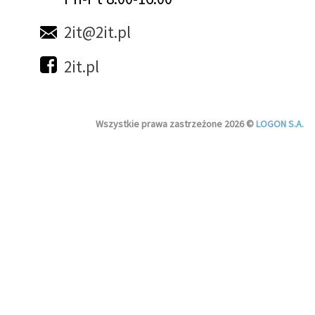
2it@2it.pl
2it.pl
Wszystkie prawa zastrzeżone 2026 ©
LOGON S.A.