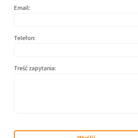
Email
Telefon
Treść zapytania