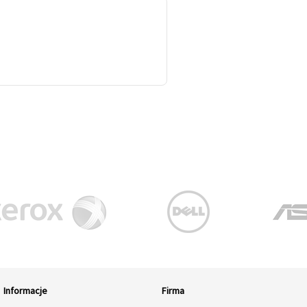
Informacje
Firma