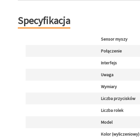
Specyfikacja
Sensor myszy
Połączenie
Interfejs
Uwaga
Wymiary
Liczba przycisków
Liczba rolek
Model
Kolor (wyliczeniowy)