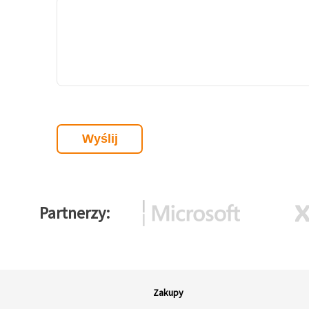
Partnerzy
Zakupy