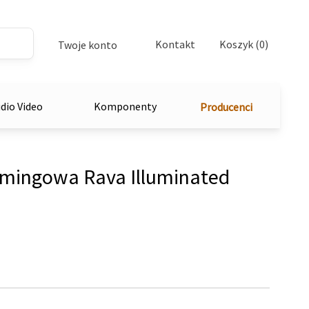
Kontakt
Koszyk (0)
Twoje konto
dio Video
Komponenty
Producenci
mingowa Rava Illuminated