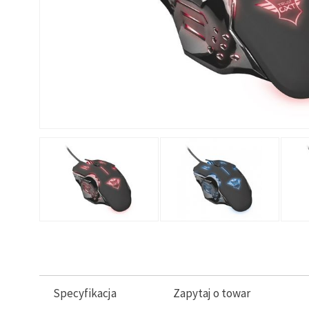
Specyfikacja
Zapytaj o towar