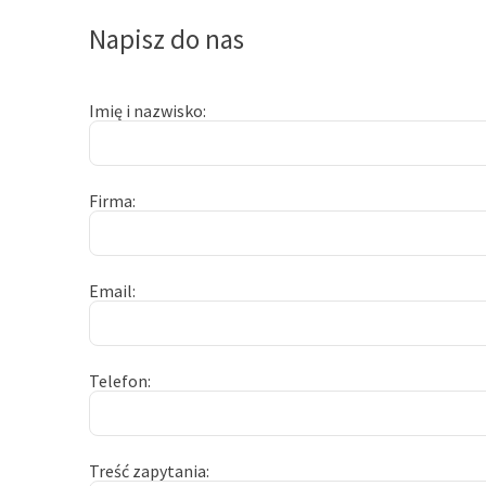
Napisz do nas
Imię i nazwisko
Firma
Email
Telefon
Treść zapytania