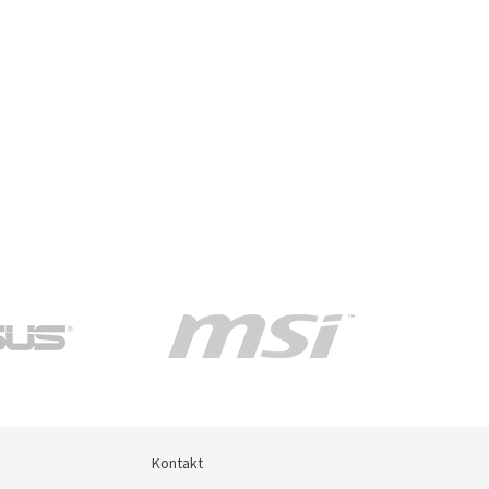
Kontakt
Kontakt